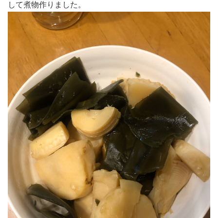
して煮物作りました。