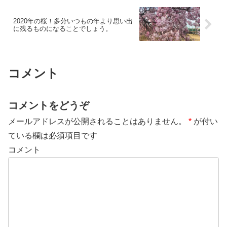
2020年の桜！多分いつもの年より思い出
に残るものになることでしょう。
コメント
コメントをどうぞ
メールアドレスが公開されることはありません。
*
が付い
ている欄は必須項目です
コメント