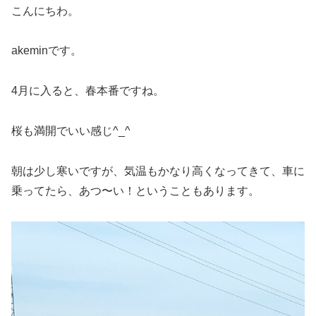
こんにちわ。
akeminです。
4月に入ると、春本番ですね。
桜も満開でいい感じ^_^
朝は少し寒いですが、気温もかなり高くなってきて、車に
乗ってたら、あつ〜い！ということもあります。