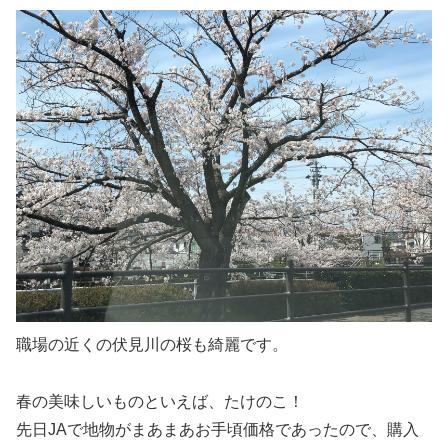
職場の近くの伏見川の桜も綺麗です。
春の美味しいものといえば、たけのこ！
先日JAで地物がまあまあお手頃価格であったので、購入