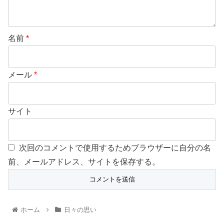
名前
*
メール
*
サイト
次回のコメントで使用するためブラウザーに自分の名
前、メールアドレス、サイトを保存する。
ホーム
日々の思い