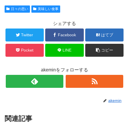
日々の思い
美味しい食事
シェアする
Twitter
Facebook
はてブ
Pocket
LINE
コピー
akeminをフォローする
akemin
関連記事