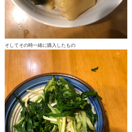
そしてその時一緒に購入したもの