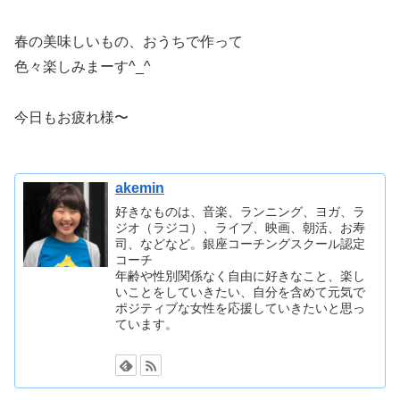
春の美味しいもの、おうちで作って
色々楽しみまーす^_^
今日もお疲れ様〜
akemin
好きなものは、音楽、ランニング、ヨガ、ラ
ジオ（ラジコ）、ライブ、映画、朝活、お寿
司、などなど。銀座コーチングスクール認定
コーチ
年齢や性別関係なく自由に好きなこと、楽し
いことをしていきたい、自分を含めて元気で
ポジティブな女性を応援していきたいと思っ
ています。