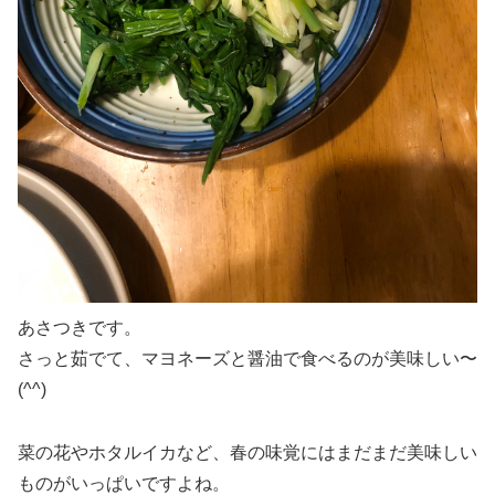
あさつきです。
さっと茹でて、マヨネーズと醤油で食べるのが美味しい〜
(^^)
菜の花やホタルイカなど、春の味覚にはまだまだ美味しい
ものがいっぱいですよね。