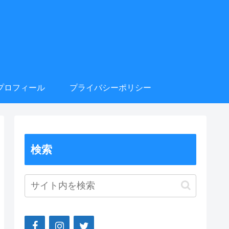
プロフィール
プライバシーポリシー
検索