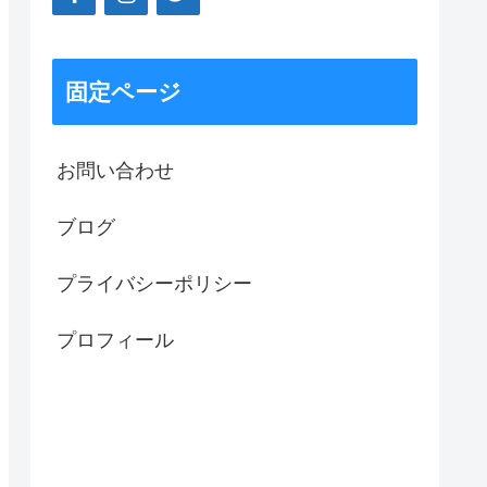
固定ページ
お問い合わせ
ブログ
プライバシーポリシー
プロフィール