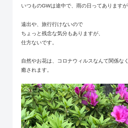
いつものGWは途中で、雨の日ってありますが、
遠出や、旅行行けないので
ちょっと残念な気分もありますが、
仕方ないです。
自然やお花は、コロナウィルスなんて関係な
癒されます。