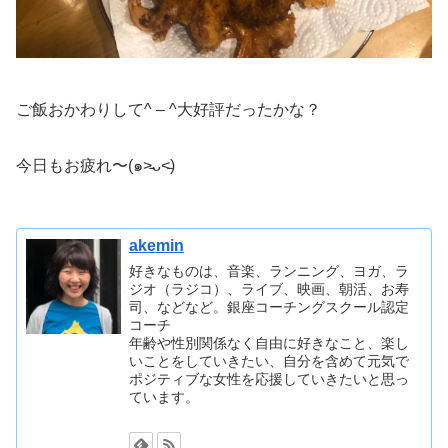
ご飯おかわりして^ – ^大好評だったかな？
今日もお疲れ〜(๑˃̵ᴗ˂̵)
akemin
好きなものは、音楽、ランニング、ヨガ、ラ
ジオ（ラジコ）、ライブ、映画、朝活、お寿
司、などなど。銀座コーチングスクール認定
コーチ
年齢や性別関係なく自由に好きなこと、楽し
いことをしていきたい、自分を含めて元気で
ポジティブな女性を応援していきたいと思っ
ています。