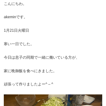
こんにちわ。
akeminです。
1月21日火曜日
寒い一日でした。
今日は息子の同期で一緒に働いている方が、
家に晩御飯を食べにきました。
頑張って作りましたよー^ – ^