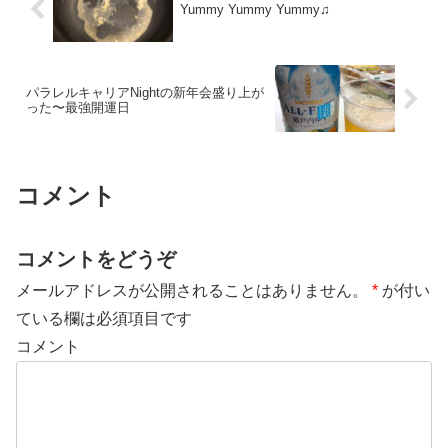
Yummy Yummy Yummy♫
パラレルキャリアNightの新年会盛り上が
った〜最強開運日
コメント
コメントをどうぞ
メールアドレスが公開されることはありません。
*
が付い
ている欄は必須項目です
コメント