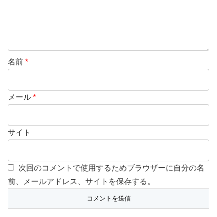
名前
*
メール
*
サイト
次回のコメントで使用するためブラウザーに自分の名
前、メールアドレス、サイトを保存する。