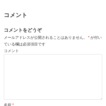
コメント
コメントをどうぞ
メールアドレスが公開されることはありません。
*
が付い
ている欄は必須項目です
コメント
名前
*