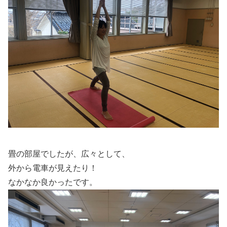
畳の部屋でしたが、広々として、
外から電車が見えたり！
なかなか良かったです。