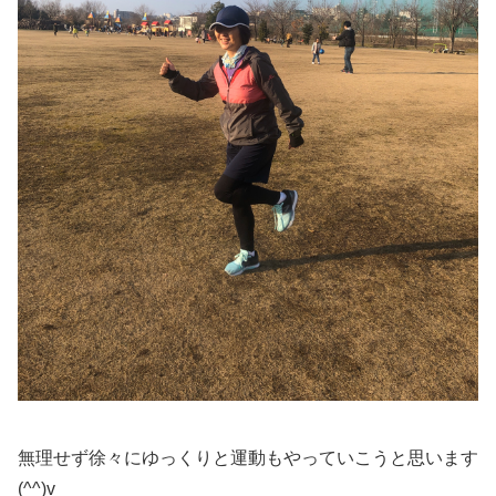
無理せず徐々にゆっくりと運動もやっていこうと思います
(^^)v