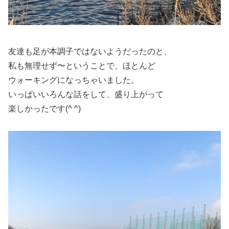
友達も足が本調子ではないようだったのと、
私も無理せず〜ということで、ほとんど
ウォーキングになっちゃいました。
いっぱいいろんな話をして、盛り上がって
楽しかったです(^ ^)