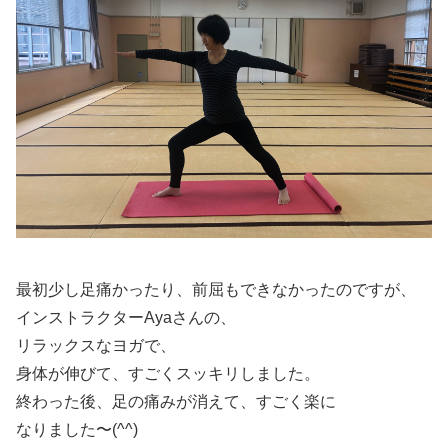
最初少し足痛かったり、前屈もできなかったのですが、
インストラクターAyaさんの、
リラックスなヨガで、
身体が伸びて、すごくスッキリしました。
終わった後、足の痛みが消えて、すごく楽に
なりました〜(^^)