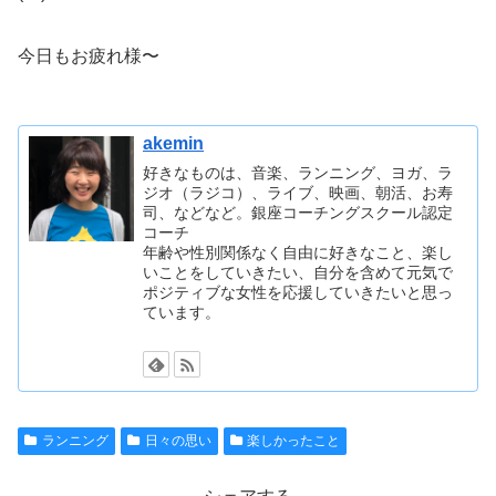
今日もお疲れ様〜
akemin
好きなものは、音楽、ランニング、ヨガ、ラ
ジオ（ラジコ）、ライブ、映画、朝活、お寿
司、などなど。銀座コーチングスクール認定
コーチ
年齢や性別関係なく自由に好きなこと、楽し
いことをしていきたい、自分を含めて元気で
ポジティブな女性を応援していきたいと思っ
ています。
ランニング
日々の思い
楽しかったこと