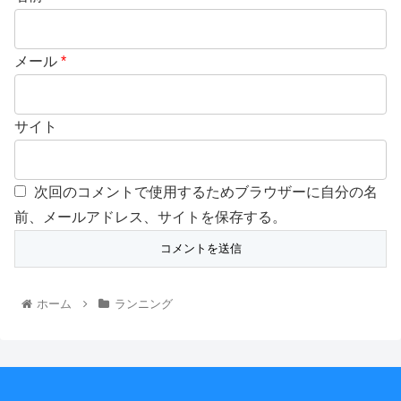
メール
*
サイト
次回のコメントで使用するためブラウザーに自分の名
前、メールアドレス、サイトを保存する。
ホーム
ランニング