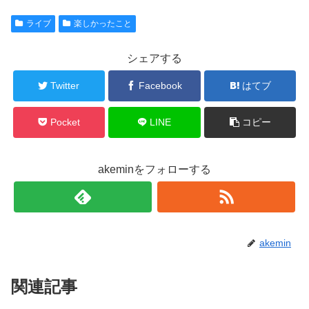
ライブ
楽しかったこと
シェアする
Twitter
Facebook
はてブ
Pocket
LINE
コピー
akeminをフォローする
akemin
関連記事