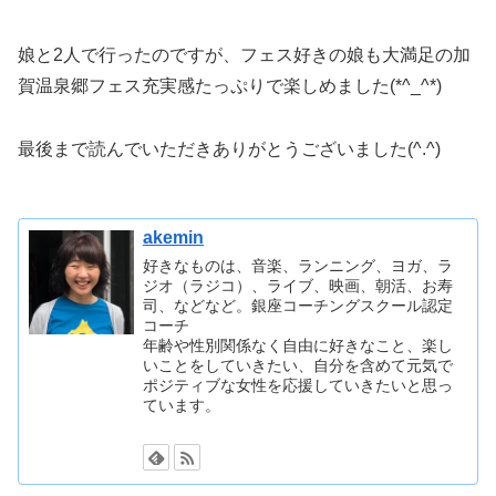
娘と2人で行ったのですが、フェス好きの娘も大満足の加
賀温泉郷フェス充実感たっぷりで楽しめました(*^_^*)
最後まで読んでいただきありがとうございました(^.^)
akemin
好きなものは、音楽、ランニング、ヨガ、ラ
ジオ（ラジコ）、ライブ、映画、朝活、お寿
司、などなど。銀座コーチングスクール認定
コーチ
年齢や性別関係なく自由に好きなこと、楽し
いことをしていきたい、自分を含めて元気で
ポジティブな女性を応援していきたいと思っ
ています。