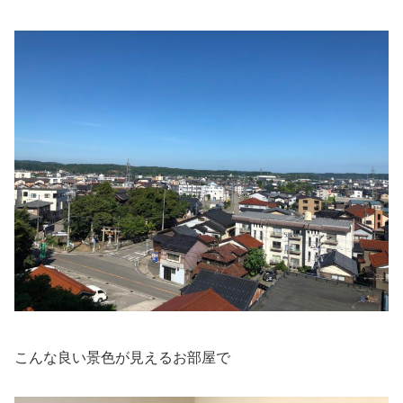
こんな良い景色が見えるお部屋で