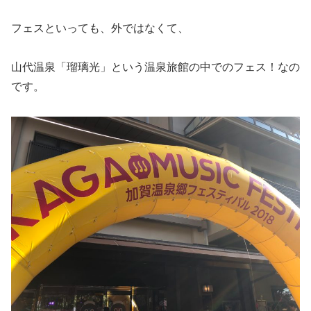
フェスといっても、外ではなくて、
山代温泉「瑠璃光」という温泉旅館の中でのフェス！なの
です。