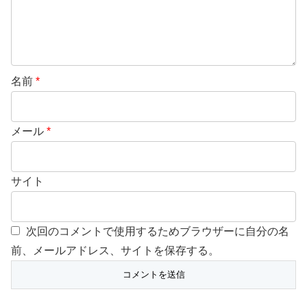
名前
*
メール
*
サイト
次回のコメントで使用するためブラウザーに自分の名
前、メールアドレス、サイトを保存する。