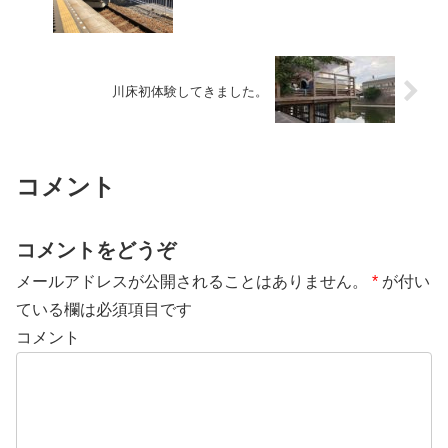
川床初体験してきました。
コメント
コメントをどうぞ
メールアドレスが公開されることはありません。
*
が付い
ている欄は必須項目です
コメント