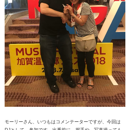
モーリーさん、いつもはコメンテーターですが、今回は
DJとして、参加です。出番前に、握手や、写真撮っても