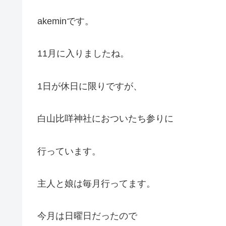
akeminです。
11月に入りましたね。
1日が休日に限りですが、
白山比咩神社におついたち参りに
行っています。
主人と娘は毎月行ってます。
今月は日曜日だったので