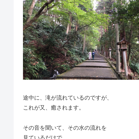
途中に、滝が流れているのですが、
これが又、癒されます。
その音を聞いて、その水の流れを
見ているだけで、