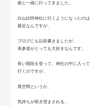
娘と一緒に行ってきました。
白山比咩神社に行くようになったのは
最近なんですが、
ブログにも以前書きましたが、
表参道がとっても大好きなんです。
長い階段を登って、神社の中に入って
行くのですが、
異空間というか、
気持ちが研ぎ澄まされる、