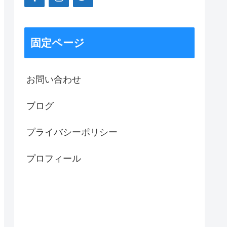
固定ページ
お問い合わせ
ブログ
プライバシーポリシー
プロフィール