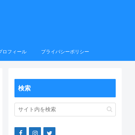
プロフィール
プライバシーポリシー
検索