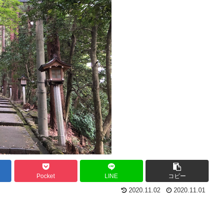
Pocket
LINE
コピー
2020.11.02
2020.11.01