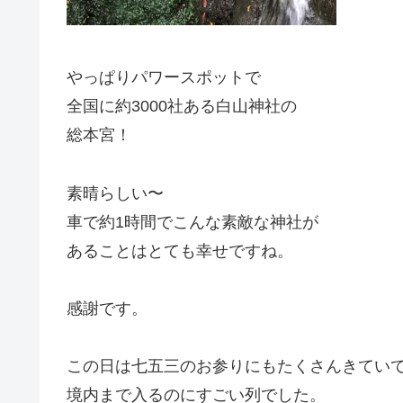
やっぱりパワースポットで
全国に約3000社ある白山神社の
総本宮！
素晴らしい〜
車で約1時間でこんな素敵な神社が
あることはとても幸せですね。
感謝です。
この日は七五三のお参りにもたくさんきてい
境内まで入るのにすごい列でした。