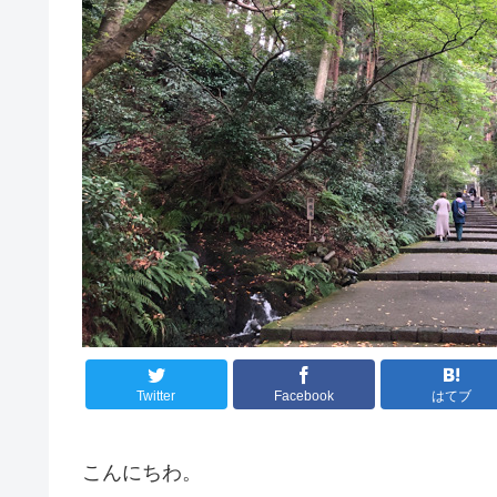
Twitter
Facebook
はてブ
こんにちわ。