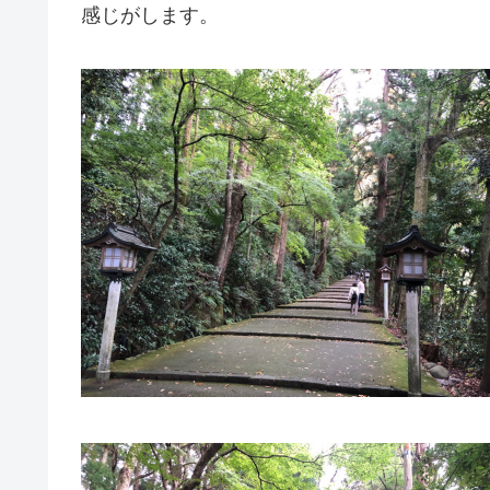
感じがします。