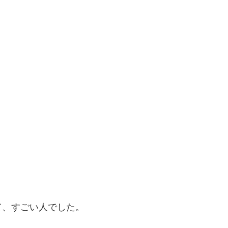
て、すごい人でした。