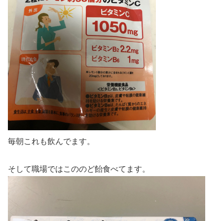
毎朝これも飲んでます。
そして職場ではこののど飴食べてます。