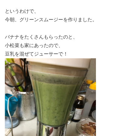
というわけで、
今朝、グリーンスムージーを作りました。
バナナをたくさんもらったのと、
小松菜も家にあったので、
豆乳を混ぜてジューサーで！