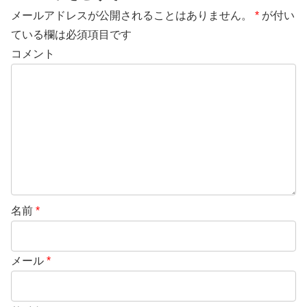
メールアドレスが公開されることはありません。
*
が付い
ている欄は必須項目です
コメント
名前
*
メール
*