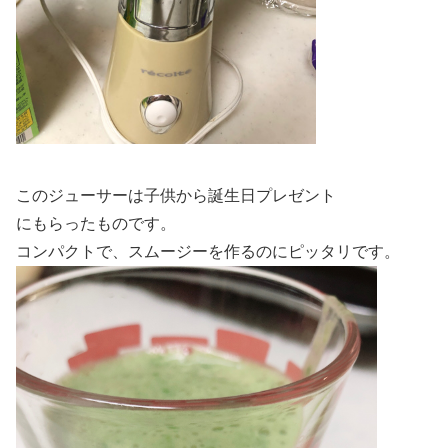
このジューサーは子供から誕生日プレゼント
にもらったものです。
コンパクトで、スムージーを作るのにピッタリです。