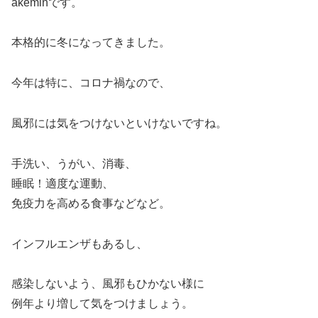
akeminです。
本格的に冬になってきました。
今年は特に、コロナ禍なので、
風邪には気をつけないといけないですね。
手洗い、うがい、消毒、
睡眠！適度な運動、
免疫力を高める食事などなど。
インフルエンザもあるし、
感染しないよう、風邪もひかない様に
例年より増して気をつけましょう。