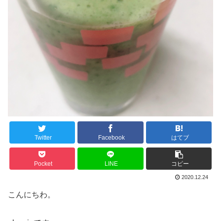
Twitter
Facebook
はてブ
Pocket
LINE
コピー
2020.12.24
こんにちわ。