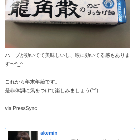
ハーブが効いてて美味しいし、喉に効いてる感もありま
す〜^_^
これから年末年始です。
是非体調に気をつけて楽しみましょう(^^)
via PressSync
akemin