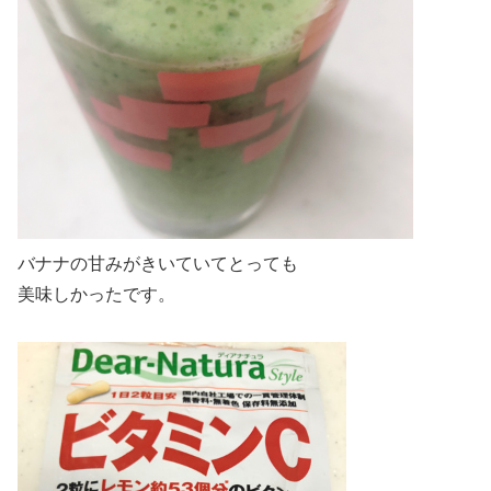
バナナの甘みがきいていてとっても
美味しかったです。