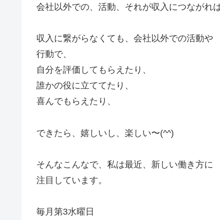
会社以外での、活動、それが収入につながれ
収入に繋がらなくても、会社以外での活動や
行動で、
自分を評価してもらえたり、
誰かの役に立ててたり、
喜んでもらえたり、
できたら、嬉しいし、楽しい〜(^^)
そんなこんなで、私は最近、新しい働き方に
注目しています。
毎月第3水曜日