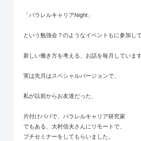
「パラレルキャリアNight」
という勉強会？のようなイベントもに参加し
新しい働き方を考える、お話を毎月していま
実は先月はスペシャルバージョンで、
私が以前からお友達だった、
片付けパパで、パラレルキャリア研究家
でもある、大村信夫さんにリモートで、
プチセミナーをしてもらいました。