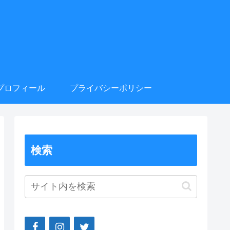
プロフィール
プライバシーポリシー
検索