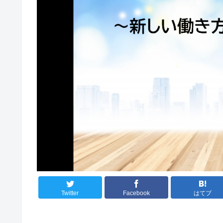
Twitter
Facebook
はてブ