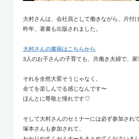
大村さんは、会社員として働きながら、片付
昨年、著書も出版されました。
大村さんの書籍はこちらから
3人のお子さんの子育ても、共働き夫婦で、家
それを全然大変そうじゃなく、
全てを楽しんでる感じなんです〜
ほんとに尊敬と憧れです♡
そして大村さんのセミナーには必ず参加され
塚本さんも参加されて、
わかりやすくセミナーをまとめてくださいま