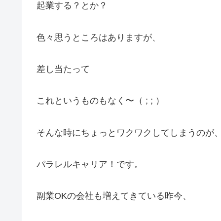
起業する？とか？
色々思うところはありますが、
差し当たって
これというものもなく〜（ ; ; ）
そんな時にちょっとワクワクしてしまうのが
パラレルキャリア！です。
副業OKの会社も増えてきている昨今、