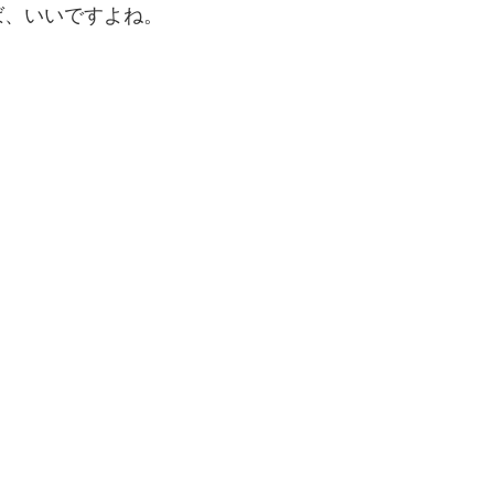
ば、いいですよね。