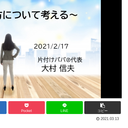
Pocket
LINE
コピー
2021.03.13