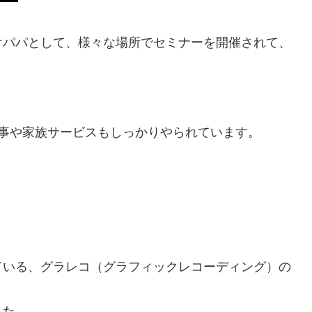
けパパとして、様々な場所でセミナーを開催されて、
事や家族サービスもしっかりやられています。
ている、グラレコ（グラフィックレコーディング）の
した。