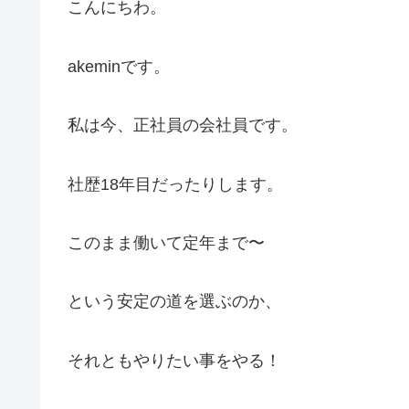
こんにちわ。
akeminです。
私は今、正社員の会社員です。
社歴18年目だったりします。
このまま働いて定年まで〜
という安定の道を選ぶのか、
それともやりたい事をやる！