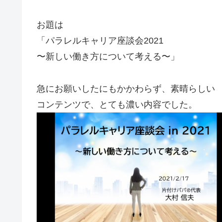
お題は
「パラレルキャリア座談会2021
〜新しい働き方について考える〜」
急にお願いしたにもかかわらず、素晴らしい
コンテンツで、とても濃い内容でした。