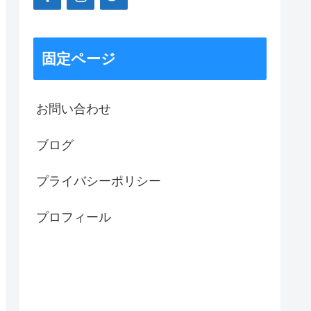
固定ページ
お問い合わせ
ブログ
プライバシーポリシー
プロフィール