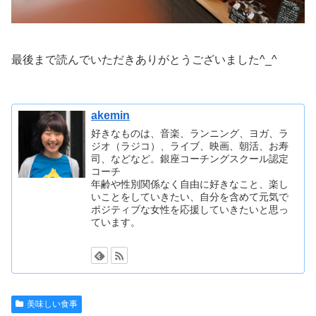
最後まで読んでいただきありがとうございました^_^
akemin
好きなものは、音楽、ランニング、ヨガ、ラ
ジオ（ラジコ）、ライブ、映画、朝活、お寿
司、などなど。銀座コーチングスクール認定
コーチ
年齢や性別関係なく自由に好きなこと、楽し
いことをしていきたい、自分を含めて元気で
ポジティブな女性を応援していきたいと思っ
ています。
美味しい食事