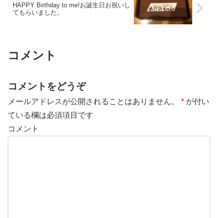
HAPPY Birthday to me!お誕生日お祝いし
てもらいました。
コメント
コメントをどうぞ
メールアドレスが公開されることはありません。
*
が付い
ている欄は必須項目です
コメント