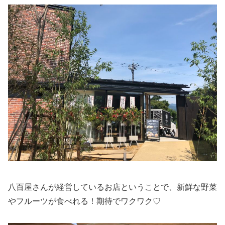
八百屋さんが経営しているお店ということで、新鮮な野菜
やフルーツが食べれる！期待でワクワク♡