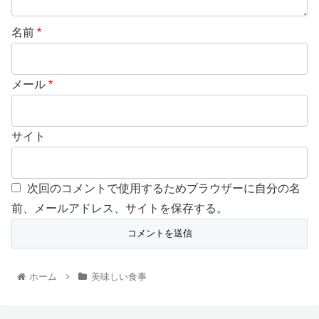
名前
*
メール
*
サイト
次回のコメントで使用するためブラウザーに自分の名
前、メールアドレス、サイトを保存する。
ホーム
美味しい食事