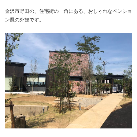
金沢市野田の、住宅街の一角にある、おしゃれなペンショ
ン風の外観です。