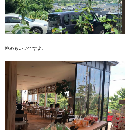
眺めもいいですよ。