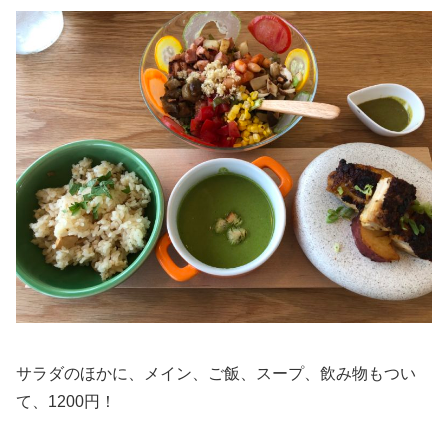
サラダのほかに、メイン、ご飯、スープ、飲み物もつい
て、1200円！